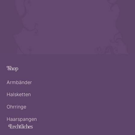
Shop
Armbänder
Halsketten
Ohrringe
Haarspangen
Rechtliches