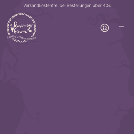
Zum
Versandkostenfrei bei Bestellungen über 40€
Inhalt
springen