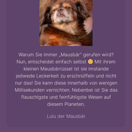
Warum Sie immer „Mausbär“ gerufen wird?
Nun, entscheidet einfach selbst
Mit ihrem
kleinen Mausbärrüssel ist sie imstande
jedwede Leckerkeit zu erschnüffeln und nicht
nur das! Sie kann diese innerhalb von wenigen
Millisekunden vernichten. Nebenbei ist Sie das
flauschigste und feinfühligste Wesen auf
diesem Planeten.
Lulu der Mausbär