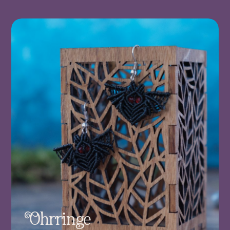
Ohrringe