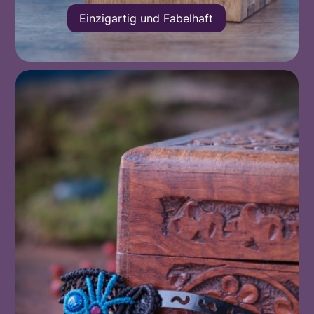
Einzigartig und Fabelhaft