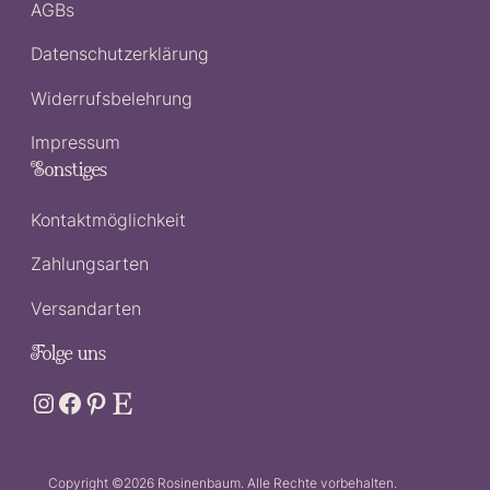
AGBs
Datenschutzerklärung
Widerrufsbelehrung
Impressum
Sonstiges
Kontaktmöglichkeit
Zahlungsarten
Versandarten
Folge uns
Instagram-Link
Facebook
Pinterest
Etsy
Copyright ©2026
Rosinenbaum. Alle Rechte vorbehalten.