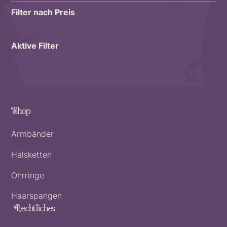
Filter nach Preis
Aktive Filter
Shop
Armbänder
Halsketten
Ohrringe
Haarspangen
Rechtliches