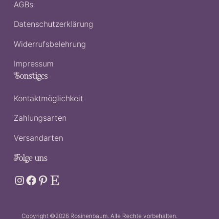
AGBs
Datenschutzerklärung
Widerrufsbelehrung
Impressum
Sonstiges
Kontaktmöglichkeit
Zahlungsarten
Versandarten
Folge uns
Instagram-Link
Facebook
Pinterest
Etsy
Copyright ©2026
Rosinenbaum. Alle Rechte vorbehalten.