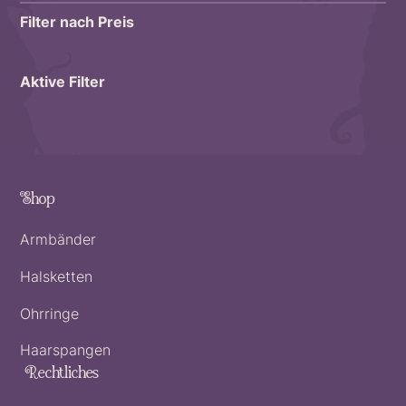
Filter nach Preis
Aktive Filter
Shop
Armbänder
Halsketten
Ohrringe
Haarspangen
Rechtliches