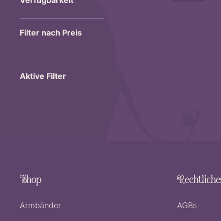
Verfügbarkeit
Filter nach Preis
Aktive Filter
Shop
Rechtliche
Armbänder
AGBs