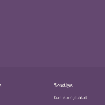
s
Sonstiges
Kontaktmöglichkeit