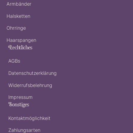
Armbänder
Halsketten
Ohrringe
Haarspangen
Rechtliches
AGBs
Datenschutzerklärung
Widerrufsbelehrung
Impressum
Sonstiges
Kontaktmöglichkeit
Zahlungsarten